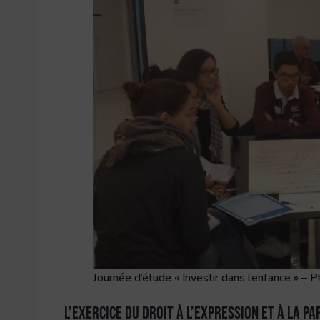
Journée d’étude « Investir dans l’enfance » –
L’exercice du droit à l’expression et à la pa