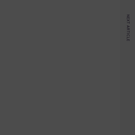
NEXT ARTICLE