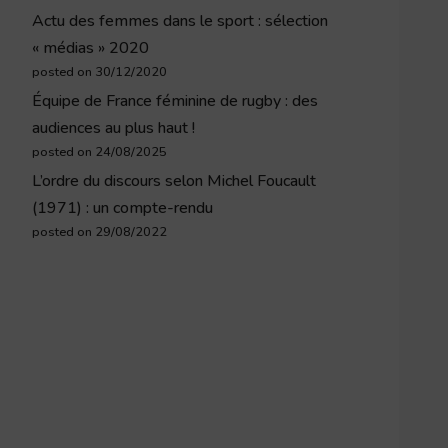
Actu des femmes dans le sport : sélection
« médias » 2020
posted on 30/12/2020
Équipe de France féminine de rugby : des
audiences au plus haut !
posted on 24/08/2025
L’ordre du discours selon Michel Foucault
(1971) : un compte-rendu
posted on 29/08/2022