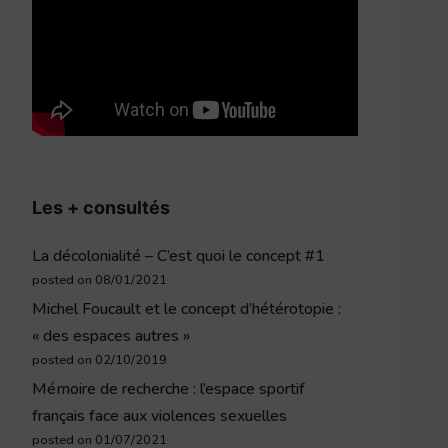
Les + consultés
La décolonialité – C’est quoi le concept #1
posted on 08/01/2021
Michel Foucault et le concept d’hétérotopie :
« des espaces autres »
posted on 02/10/2019
Mémoire de recherche : l’espace sportif
français face aux violences sexuelles
posted on 01/07/2021