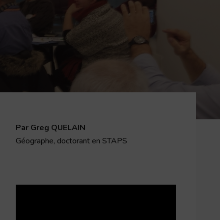
Par Greg QUELAIN
Géographe, doctorant en STAPS