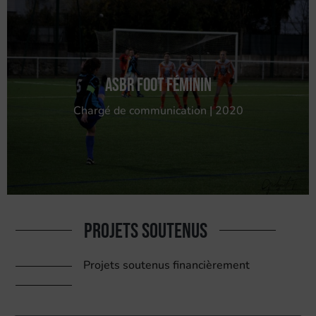
ASBR Foot Féminin
Chargé de communication | 2020
Projets soutenus
Projets soutenus financièrement