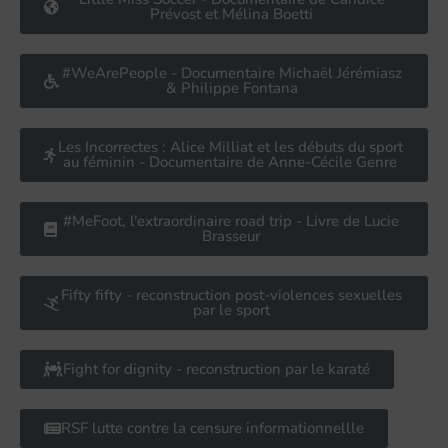
Prévost et Mélina Boetti
#WeArePeople - Documentaire Michaël Jérémiasz
& Philippe Fontana
Les Incorrectes : Alice Milliat et les débuts du sport
au féminin - Documentaire de Anne-Cécile Genre
#MeFoot, l'extraordinaire road trip - Livre de Lucie
Brasseur
Fifty fifty - reconstruction post-violences sexuelles
par le sport
Fight for dignity - reconstruction par le karaté
RSF lutte contre la censure informationnellle