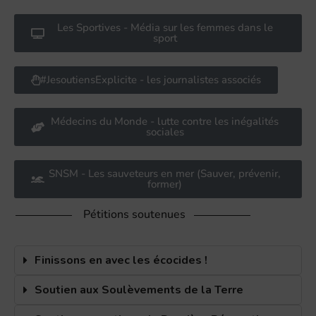
Les Sportives - Média sur les femmes dans le
sport
#JesoutiensExplicite - les journalistes associés
Médecins du Monde - lutte contre les inégalités
sociales
SNSM - Les sauveteurs en mer (Sauver, prévenir,
former)
Pétitions soutenues
Finissons en avec les écocides !
Soutien aux Soulèvements de la Terre