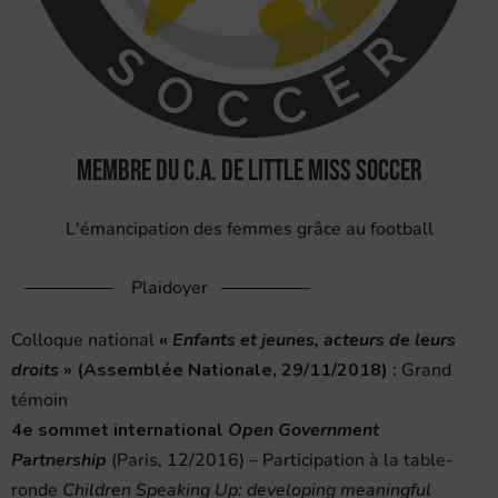
Membre du C.A. de Little Miss Soccer
L'émancipation des femmes grâce au football
Plaidoyer
Colloque national
«
Enfants et jeunes, acteurs de leurs
droits
» (Assemblée Nationale, 29/11/2018) :
Grand
témoin
4e sommet international
Open Government
Partnership
(Paris, 12/2016) – Participation à la table-
ronde
Children Speaking Up: developing meaningful