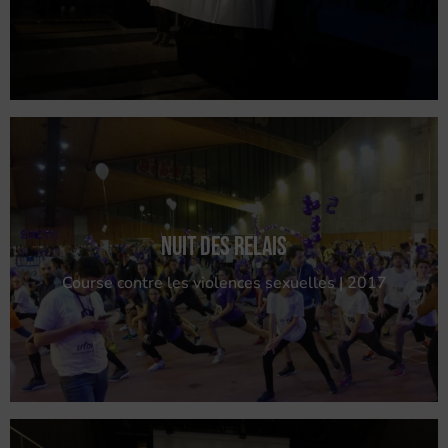
Nuit des Relais
Course contre les violences sexuelles | 2017