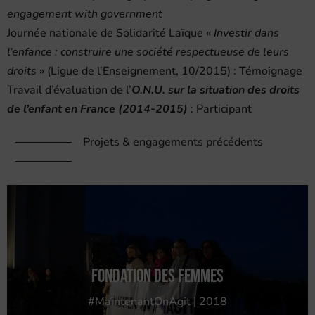
engagement with government
Journée nationale de Solidarité Laïque «
Investir dans
l’enfance : construire une société respectueuse de leurs
droits
» (Ligue de l’Enseignement, 10/2015) : Témoignage
Travail d’évaluation de l’
O.N.U. sur la situation des droits
de l’enfant en France (2014-2015)
: Participant
Projets & engagements précédents
Fondation des Femmes
#MaintenantOnAgit | 2018