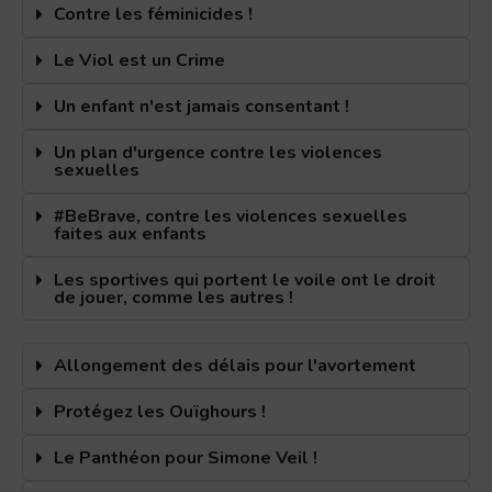
Contre les féminicides !
Le Viol est un Crime
Un enfant n'est jamais consentant !
Un plan d'urgence contre les violences
sexuelles
#BeBrave, contre les violences sexuelles
faites aux enfants
Les sportives qui portent le voile ont le droit
de jouer, comme les autres !
Allongement des délais pour l'avortement
Protégez les Ouïghours !
Le Panthéon pour Simone Veil !