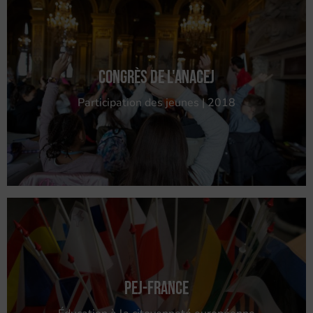
Congrès de l'Anacej
Participation des jeunes | 2018
PEJ-France