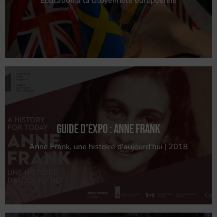
Éducation à la citoyenneté européenne
Guide d'expo : Anne Frank
Anne Frank, une histoire d'aujourd'hui | 2018