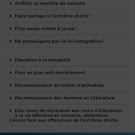
Arrêtez la machine de censure
Faire barrage à l'extrême droite !
Plus aucun enfant à la rue !
Ne promulguez pas la loi immigration !
Éducation à la sexualité
Pour un plan anti-harcèlement
Reconnaissance du métier d'animateur
Reconnaissance des femmes en littérature
Des cours de récréation aux cours d’éducation
à la vie affective et sexuelle, défendons
l’école face aux offensives de l’extrême droite