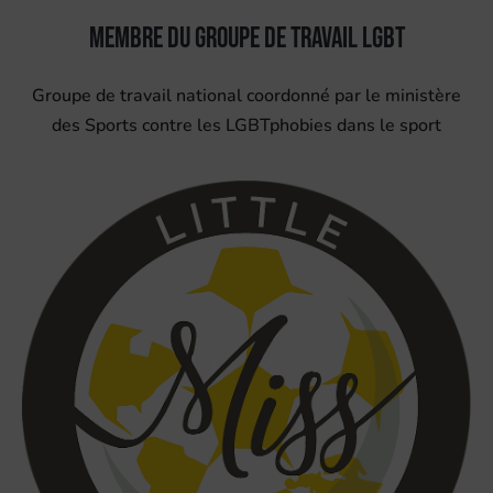
Membre du Groupe de travail LGBT
Groupe de travail national coordonné par le ministère
des Sports contre les LGBTphobies dans le sport