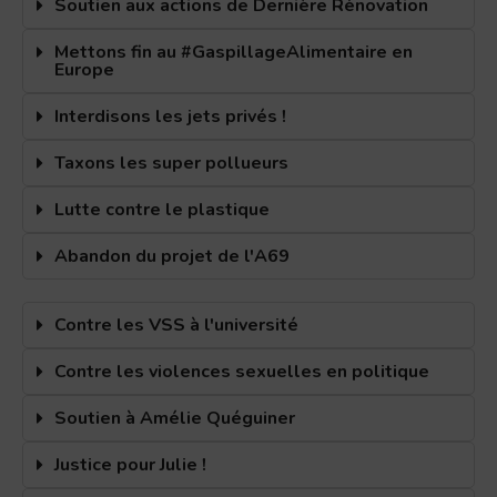
Soutien aux actions de Dernière Rénovation
Mettons fin au #GaspillageAlimentaire en
Europe
Interdisons les jets privés !
Taxons les super pollueurs
Lutte contre le plastique
Abandon du projet de l'A69
Contre les VSS à l'université
Contre les violences sexuelles en politique
Soutien à Amélie Quéguiner
Justice pour Julie !