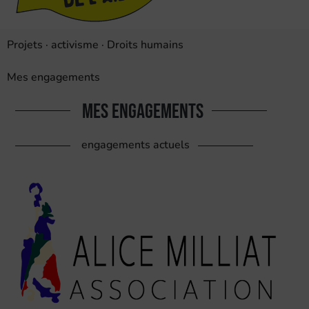
Projets · activisme · Droits humains
Mes engagements
mes engagements
engagements actuels