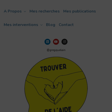
A Propos
Mes recherches
Mes publications
Mes interventions
Blog
Contact
@gregquelain