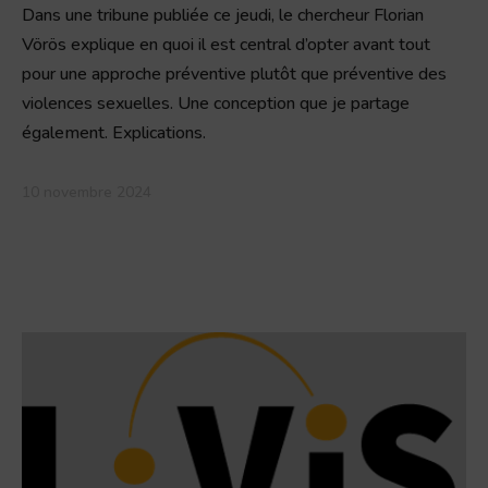
Dans une tribune publiée ce jeudi, le chercheur Florian
Vörös explique en quoi il est central d’opter avant tout
pour une approche préventive plutôt que préventive des
violences sexuelles. Une conception que je partage
également. Explications.
10 novembre 2024