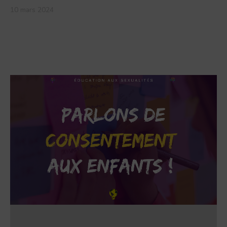
10 mars 2024