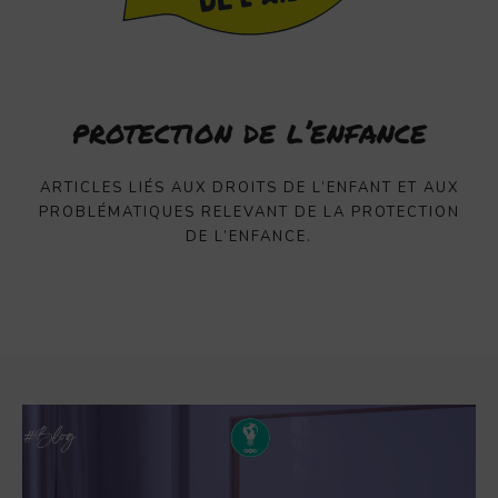
protection de l’enfance
ARTICLES LIÉS AUX DROITS DE L’ENFANT ET AUX
PROBLÉMATIQUES RELEVANT DE LA PROTECTION
DE L’ENFANCE.