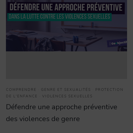
COMPRENDRE
·
GENRE ET SEXUALITÉS
·
PROTECTION
DE L'ENFANCE
·
VIOLENCES SEXUELLES
Défendre une approche préventive
des violences de genre