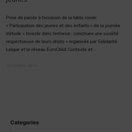
Prise de parole à l’occasion de la table ronde
« Participation des jeunes et des enfants » de la journée
d’étude « Investir dans l’enfance : construire une société
respectueuse de leurs droits » organisée par Solidarité
Laïque et le réseau EuroChild. Contexte et
30 octobre 2015
Categories