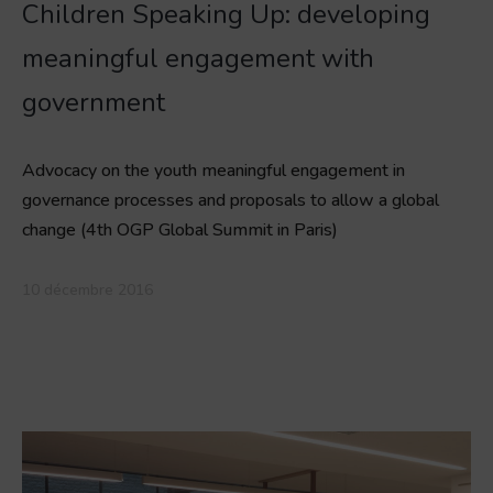
Children Speaking Up: developing
meaningful engagement with
government
Advocacy on the youth meaningful engagement in
governance processes and proposals to allow a global
change (4th OGP Global Summit in Paris)
10 décembre 2016