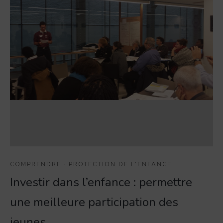
COMPRENDRE
·
PROTECTION DE L'ENFANCE
Investir dans l’enfance : permettre
une meilleure participation des
jeunes