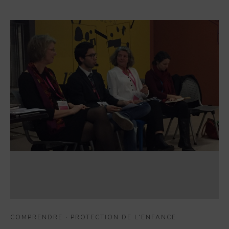
COMPRENDRE
·
PROTECTION DE L'ENFANCE