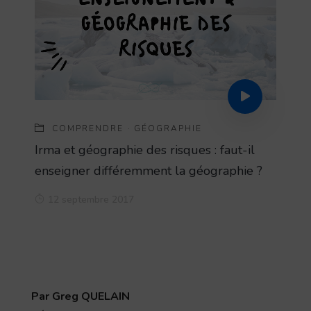
COMPRENDRE
·
GÉOGRAPHIE
Irma et géographie des risques : faut-il
enseigner différemment la géographie ?
12 septembre 2017
Par Greg QUELAIN