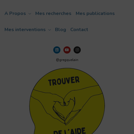
A Propos
Mes recherches
Mes publications
Mes interventions
Blog
Contact
@gregquelain