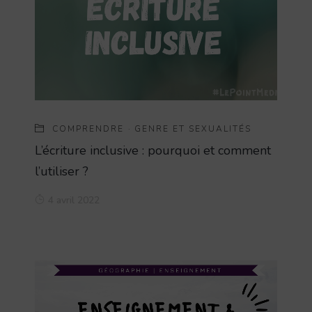
COMPRENDRE
·
GENRE ET SEXUALITÉS
L’écriture inclusive : pourquoi et comment
l’utiliser ?
4 avril 2022