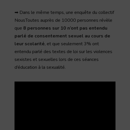
➡ Dans le même temps, une enquête du collectif
NousToutes auprès de 10000 personnes révèle
que
8 personnes sur 10 n’ont pas entendu
parlé de consentement sexuel au cours de
leur scolarité
, et que seulement 3% ont
entendu parlé des textes de loi sur les violences
sexistes et sexuelles lors de ces séances
d’éducation à la sexualité.