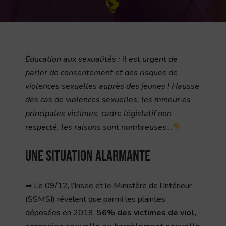
Éducation aux sexualités : il est urgent de
parler de consentement et des risques de
violences sexuelles auprès des jeunes ! Hausse
des cas de violences sexuelles, les mineur·es
principales victimes, cadre législatif non
respecté, les raisons sont nombreuses…
Une situation alarmante
➡ Le 09/12, l’Insee et le Ministère de l’Intérieur
(SSMSI) révèlent que parmi les plaintes
déposées en 2019,
56% des victimes de viol,