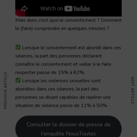
Mais alors c’est quoi le consentement ? Comment
le (faire) comprendre en quelques minutes ?
Lorsque le consentement est abordé dans ces
séances, la part des personnes déclarant
connaître le consentement et veiller à le faire
respecter passe de 15% à 82%.
PREVIOUS ARTICLE
NEXT ARTICLE
Lorsque les violences sexuelles sont
abordées dans ces séances, la part des
personnes se disant capables de repérer une
situation de violence passe de 11% à 50%.
Consulter le dossier de presse de
l’enquête NousToutes