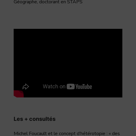
Géographe, doctorant en STAPS
Les + consultés
Michel Foucault et le concept d’hétérotopie : « des