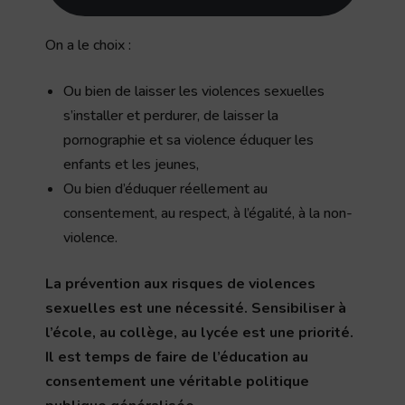
On a le choix :
Ou bien de laisser les violences sexuelles
s’installer et perdurer, de laisser la
pornographie et sa violence éduquer les
enfants et les jeunes,
Ou bien d’éduquer réellement au
consentement, au respect, à l’égalité, à la non-
violence.
La prévention aux risques de violences
sexuelles est une nécessité. Sensibiliser à
l’école, au collège, au lycée est une priorité.
Il est temps de faire de l’éducation au
consentement une véritable politique