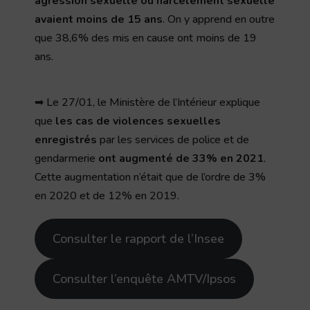
agression sexuelle ou harcèlement sexuelle
avaient moins de 15 ans
. On y apprend en outre
que 38,6% des mis en cause ont moins de 19
ans.
➡ Le 27/01, le Ministère de l’Intérieur explique
que
les cas de violences sexuelles
enregistrés
par les services de police et de
gendarmerie
ont augmenté de 33% en 2021
.
Cette augmentation n’était que de l’ordre de 3%
en 2020 et de 12% en 2019.
Consulter le rapport de l’Insee
Consulter l’enquête AMTV/Ipsos