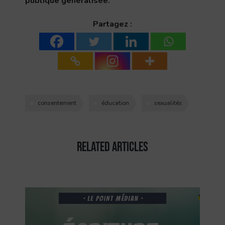
publique généralisée.
Partagez :
consentement
éducation
sexualités
Related Articles