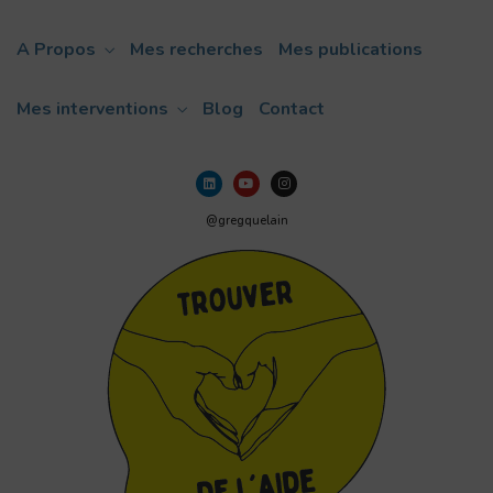
A Propos
Mes recherches
Mes publications
Mes interventions
Blog
Contact
@gregquelain