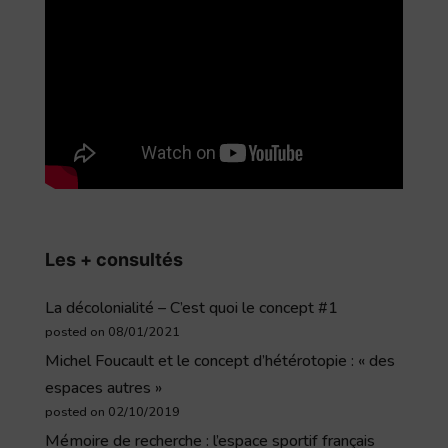
Les + consultés
La décolonialité – C’est quoi le concept #1
posted on 08/01/2021
Michel Foucault et le concept d’hétérotopie : « des
espaces autres »
posted on 02/10/2019
Mémoire de recherche : l’espace sportif français