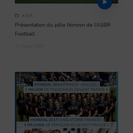
AGIR
Présentation du pôle féminin de l’ASBR
Football
15 juin 2020