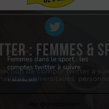
GÉOTHÈQUE
Femmes dans le sport : les
comptes twitter à suivre
31 décembre 2020