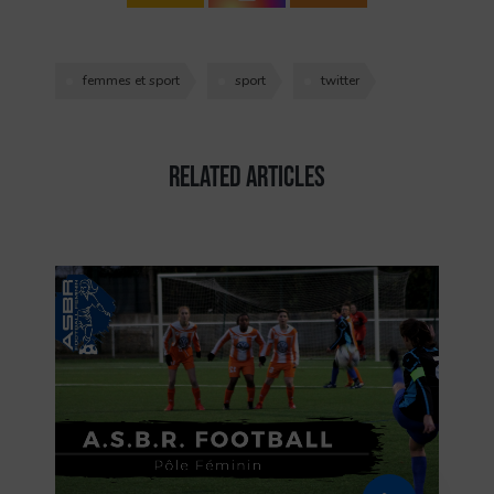
femmes et sport
sport
twitter
Related Articles