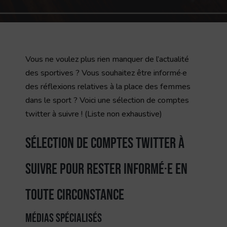
Vous ne voulez plus rien manquer de l’actualité
des sportives ? Vous souhaitez être informé·e
des réflexions relatives à la place des femmes
dans le sport ? Voici une sélection de comptes
twitter à suivre ! (Liste non exhaustive)
Sélection de comptes twitter à
suivre pour rester informé·e en
toute circonstance
Médias spécialisés