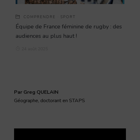
COMPRENDRE
·
SPORT
Équipe de France féminine de rugby : des
audiences au plus haut !
24 août 2025
Par Greg QUELAIN
Géographe, doctorant en STAPS