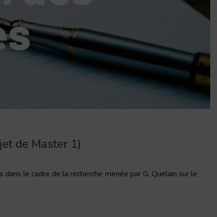
jet de Master 1)
s dans le cadre de la recherche menée par G. Quelain sur le