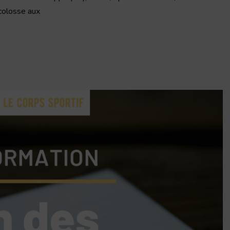
colosse aux