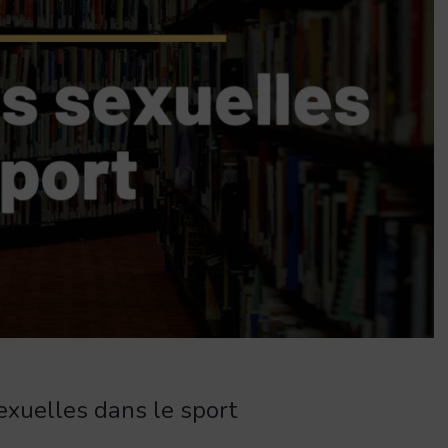
exuelles dans le sport