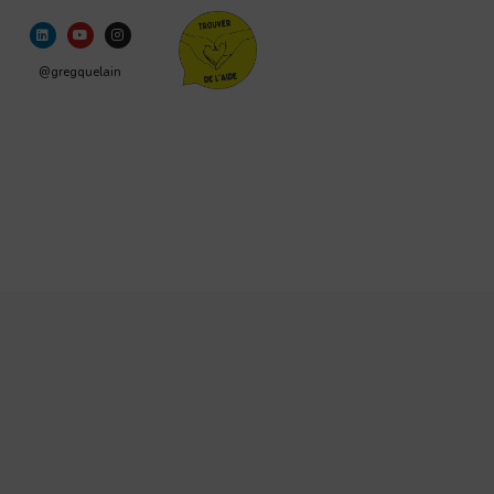
@gregquelain