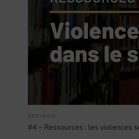
GÉOTHÈQUE
#4 – Ressources : les violences s