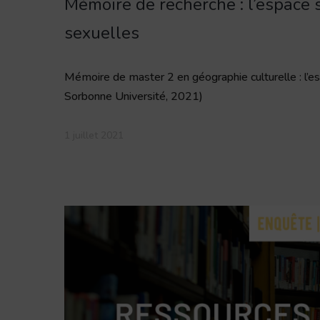
Mémoire de recherche : l’espace s
sexuelles
Mémoire de master 2 en géographie culturelle : l’esp
Sorbonne Université, 2021)
1 juillet 2021