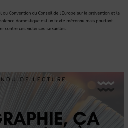
ul ou Convention du Conseil de l’Europe sur la prévention et la
a violence domestique est un texte méconnu mais pourtant
er contre ces violences sexuelles.