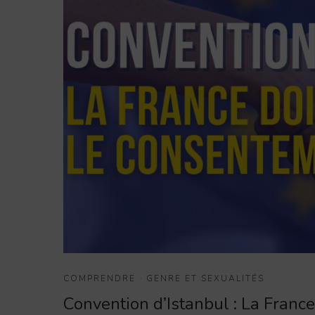
COMPRENDRE
·
GENRE ET SEXUALITÉS
Convention d’Istanbul : La France