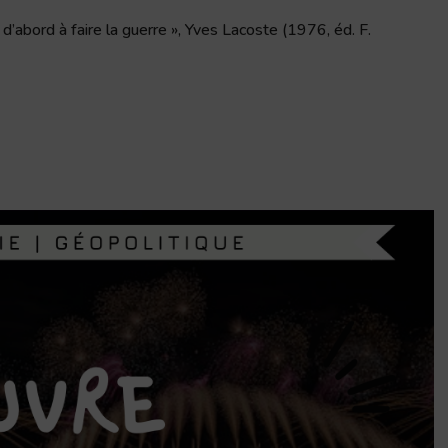
’abord à faire la guerre », Yves Lacoste (1976, éd. F.