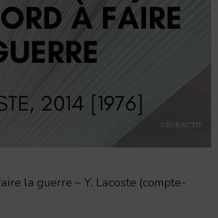
faire la guerre – Y. Lacoste (compte-