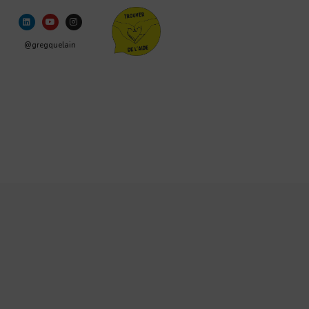
@gregquelain