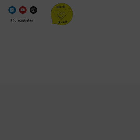
@gregquelain