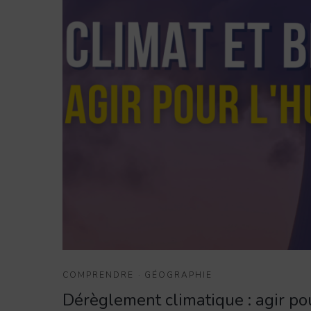
COMPRENDRE
·
GÉOGRAPHIE
Dérèglement climatique : agir po