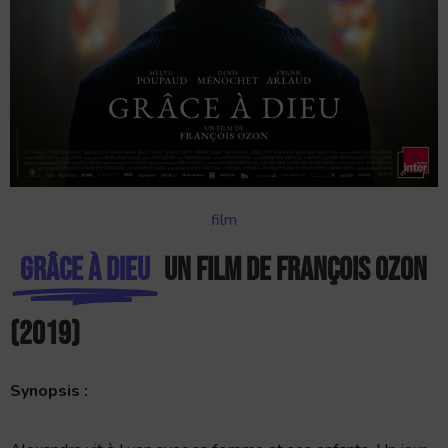
film
Grâce à Dieu
Un film de François Ozon
(2019)
Synopsis :