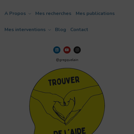
A Propos
Mes recherches
Mes publications
Mes interventions
Blog
Contact
@gregquelain