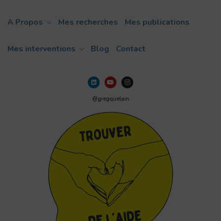
A Propos
Mes recherches
Mes publications
Mes interventions
Blog
Contact
@gregquelain