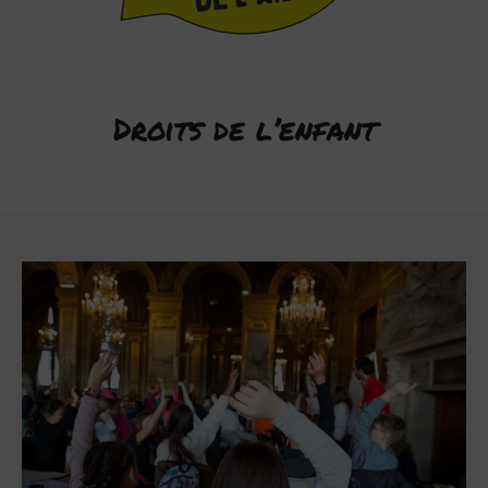
Droits de l’enfant