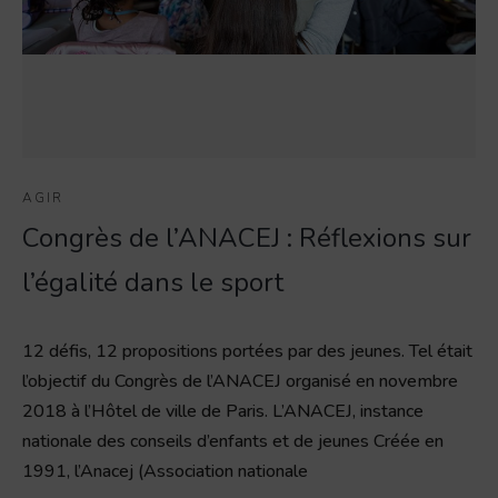
AGIR
Congrès de l’ANACEJ : Réflexions sur
l’égalité dans le sport
12 défis, 12 propositions portées par des jeunes. Tel était
l’objectif du Congrès de l’ANACEJ organisé en novembre
2018 à l’Hôtel de ville de Paris. L’ANACEJ, instance
nationale des conseils d’enfants et de jeunes Créée en
1991, l’Anacej (Association nationale