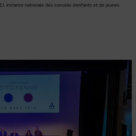
J, instance nationale des conseils d’enfants et de jeunes