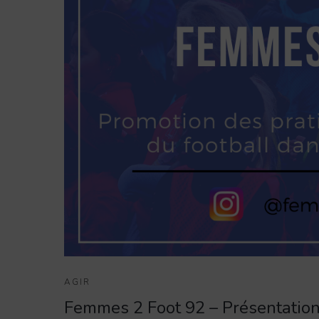
AGIR
Femmes 2 Foot 92 – Présentatio