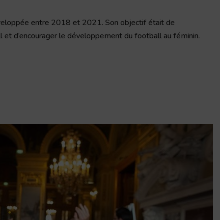
eloppée entre 2018 et 2021. Son objectif était de
l et d’encourager le développement du football au féminin.