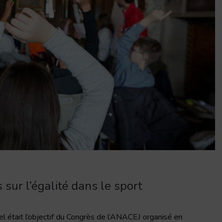
sur l’égalité dans le sport
el était l’objectif du Congrès de l’ANACEJ organisé en