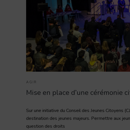
AGIR
Mise en place d’une cérémonie c
Sur une initiative du Conseil des Jeunes Citoyens (C
destination des jeunes majeurs. Permettre aux jeune
question des droits