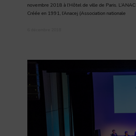
novembre 2018 à l’Hôtel de ville de Paris. L’ANACE
Créée en 1991, l’Anacej (Association nationale
6 décembre 2018