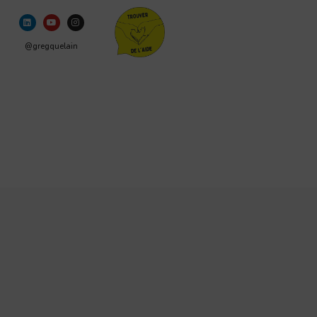
@gregquelain