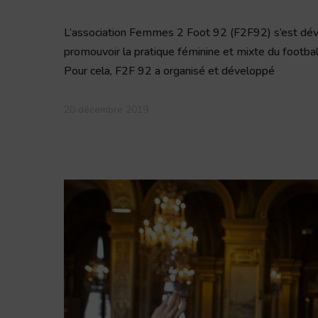
L’association Femmes 2 Foot 92 (F2F92) s’est dév
promouvoir la pratique féminine et mixte du footbal
Pour cela, F2F 92 a organisé et développé
20 décembre 2019