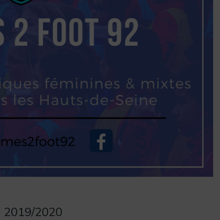
n 2019/2020