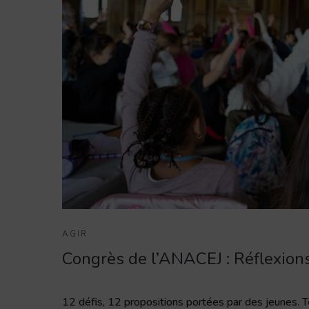
AGIR
Congrès de l’ANACEJ : Réflexions 
12 défis, 12 propositions portées par des jeunes. T